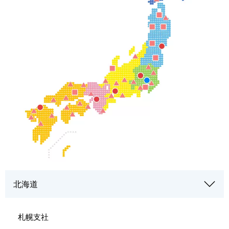
北海道
札幌支社