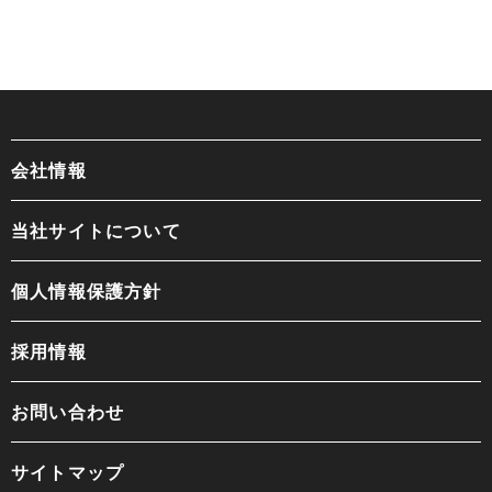
会社情報
当社サイトについて
個人情報保護方針
採用情報
お問い合わせ
サイトマップ