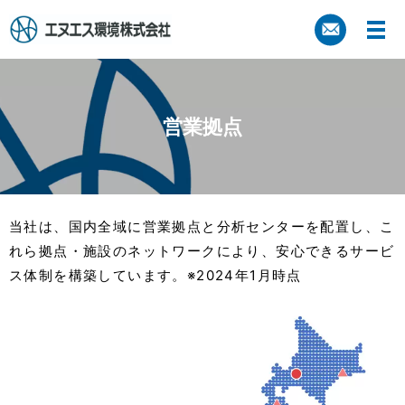
営業拠点
当社は、国内全域に営業拠点と分析センターを配置し、こ
れら拠点・施設のネットワークにより、安心できるサービ
ス体制を構築しています。※2024年1月時点