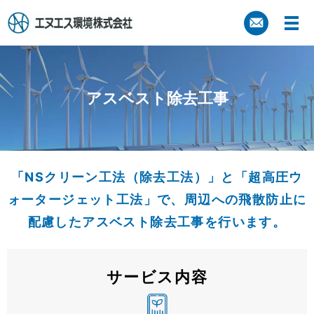
アスベスト除去⼯事
「NSクリーン工法（除去工法）」と「超高圧ウ
ォータージェット工法」で、周辺への飛散防止に
配慮したアスベスト除去工事を行います。
サービス内容