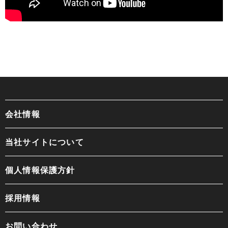
会社情報
当社サイトについて
個人情報保護方針
採用情報
お問い合わせ