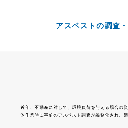
アスベストの調査・
近年、不動産に対して、環境負荷を与える場合の
体作業時に事前のアスベスト調査が義務化され、適