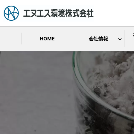
HOME
会社情報