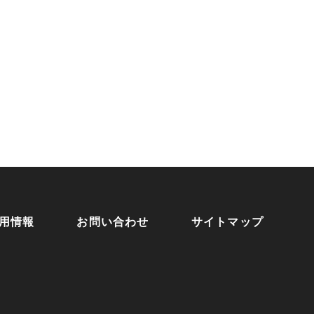
用情報
お問い合わせ
サイトマップ