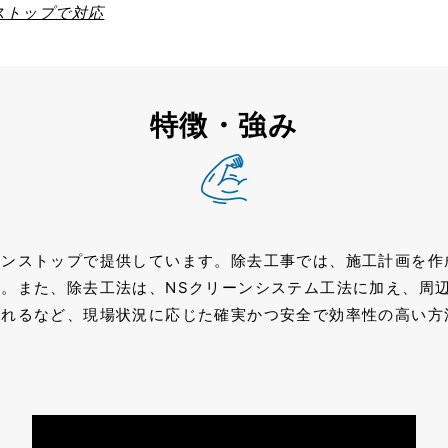
ストップで対応
特徴・強み
ワンストップで提供しています。除去⼯事では、施⼯計画を作
。また、除去⼯法は、NSクリーンシステム⼯法に加え、周
入れるなど、現場状況に応じた確実かつ安全で効率性の高い方