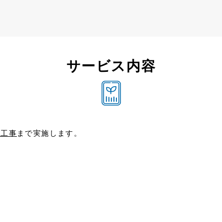
サービス内容
去工事
まで実施します。