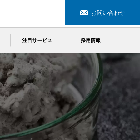
お問い合わせ
注目サービス
採用情報