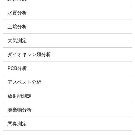
水質分析
土壌分析
大気測定
ダイオキシン類分析
PCB分析
アスベスト分析
放射能測定
廃棄物分析
悪臭測定