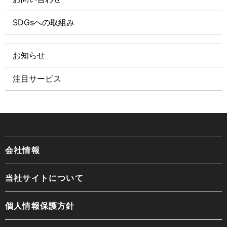
SDGsへの取組み
お知らせ
注目サービス
会社情報
当社サイトについて
個人情報保護方針