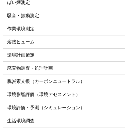
ばい煙測定
騒音・振動測定
作業環境測定
溶接ヒューム
環境計画策定
廃棄物調査・処理計画
脱炭素支援（カーボンニュートラル）
環境影響評価（環境アセスメント）
環境評価・予測（シミュレーション）
⽣活環境調査