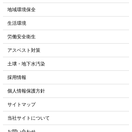
地域環境保全
生活環境
労働安全衛⽣
アスベスト対策
⼟壌・地下⽔汚染
採用情報
個人情報保護方針
サイトマップ
当社サイトについて
お問い合わせ