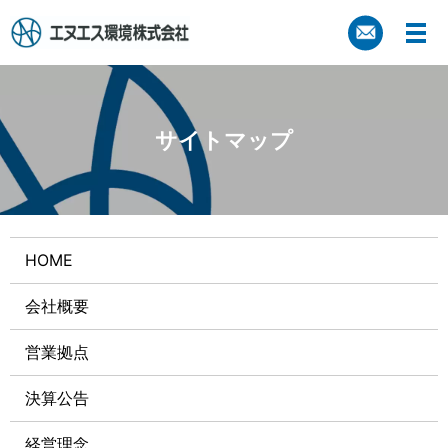
サイトマップ
HOME
会社概要
営業拠点
決算公告
経営理念