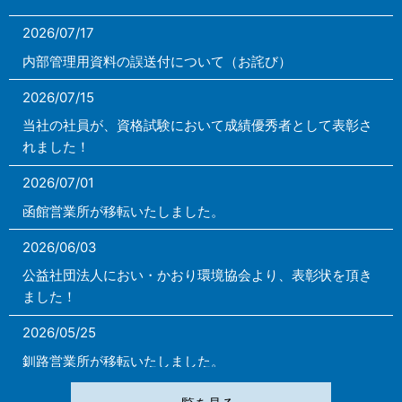
2026/07/17
内部管理用資料の誤送付について（お詫び）
2026/07/15
当社の社員が、資格試験において成績優秀者として表彰さ
れました！
2026/07/01
函館営業所が移転いたしました。
2026/06/03
公益社団法人におい・かおり環境協会より、表彰状を頂き
ました！
2026/05/25
釧路営業所が移転いたしました。
2026/03/10