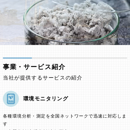
事業・サービス紹介
当社が提供するサービスの紹介
環境モニタリング
各種環境分析・測定を全国ネットワークで迅速に対応しま
す