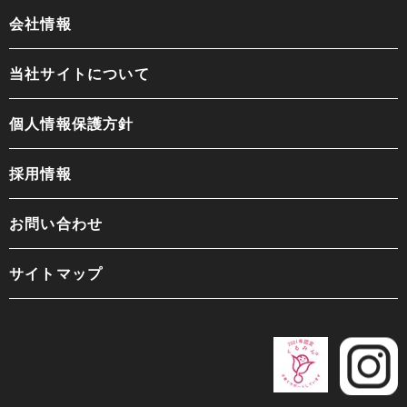
会社情報
当社サイトについて
個人情報保護方針
採用情報
お問い合わせ
サイトマップ