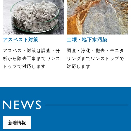
アスベスト対策
土壌・地下水汚染
アスベスト対策は調査・分
調査・浄化・撤去・モニタ
析から除去⼯事までワンス
リングまでワンストップで
トップで対応します
対応します
新着情報