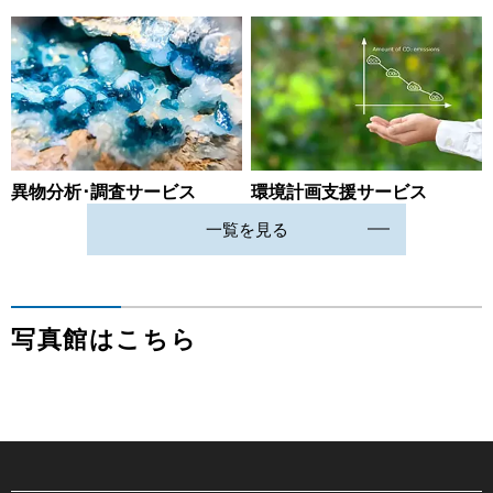
異物分析･調査サービス
環境計画支援サービス
一覧を見る
写真館はこちら