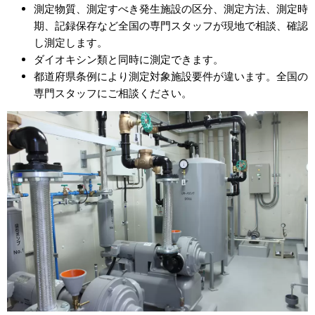
測定物質、測定すべき発生施設の区分、測定方法、測定時
期、記録保存など全国の専門スタッフが現地で相談、確認
し測定します。
ダイオキシン類と同時に測定できます。
都道府県条例により測定対象施設要件が違います。全国の
専門スタッフにご相談ください。