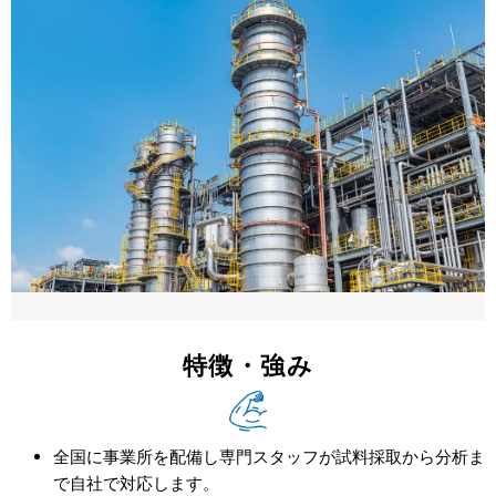
特徴・強み
全国に事業所を配備し専門スタッフが試料採取から分析ま
で自社で対応します。