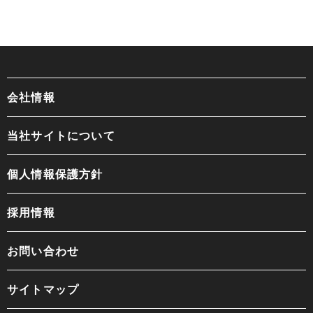
会社情報
当社サイトについて
個人情報保護方針
採用情報
お問い合わせ
サイトマップ