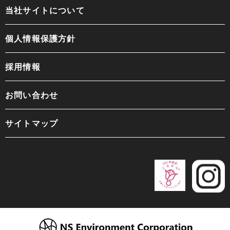
当社サイトについて
個人情報保護方針
採用情報
お問い合わせ
サイトマップ