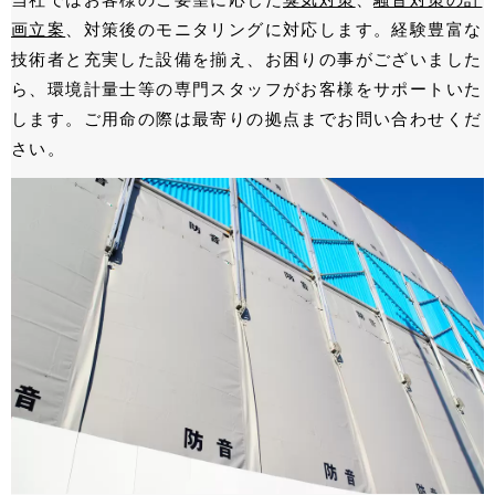
画⽴案
、対策後のモニタリングに対応します。経験豊富な
技術者と充実した設備を揃え、お困りの事がございました
ら、環境計量⼠等の専⾨スタッフがお客様をサポートいた
します。ご⽤命の際は最寄りの拠点までお問い合わせくだ
さい。