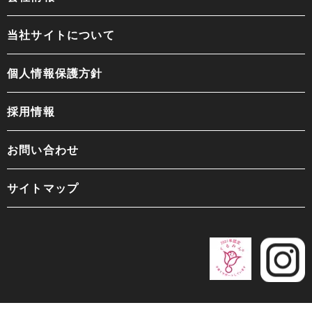
当社サイトについて
個人情報保護方針
採用情報
お問い合わせ
サイトマップ