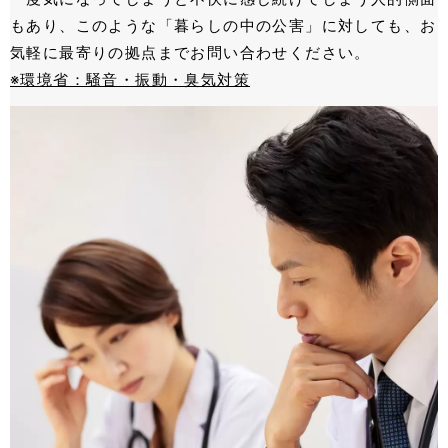
もあり、このような「暮らしの中の公害」に対しても、お
気軽に最寄りの拠点までお問い合わせください。
※環境省：騒⾳・振動・臭気対策