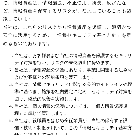
で、情報資産は、情報漏洩、不正使用、紛失、改ざんな
ど、情報資産を保有するリスクが、増大していることも認
識しています。
当社は、これらのリスクから情報資産を保護し、適切かつ
安全に活用するため、「情報セキュリティ基本方針」を定
めるものであります。
当社は、お客様および当社の情報資産を保護するセキュリ
ティ対策を行い、リスクの未然防止に努めます。
当社は、情報資産の保護にあたり、事業に関連する法令お
よびお客様との契約条項を遵守します。
当社は、情報セキュリティに関する公的ガイドラインや標
準に基づき、施策を社内規定に定め、セキュリティ対策を
図り、継続的改善を実施します。
当社は、個人情報の保護については、「個人情報保護規
程」に準じて管理します。
当社は、役職員をはじめ全従業員が、当社の保有する設
備・技術・制度を用いて、この「情報セキュリティ基本方
針」に準拠して行動します。