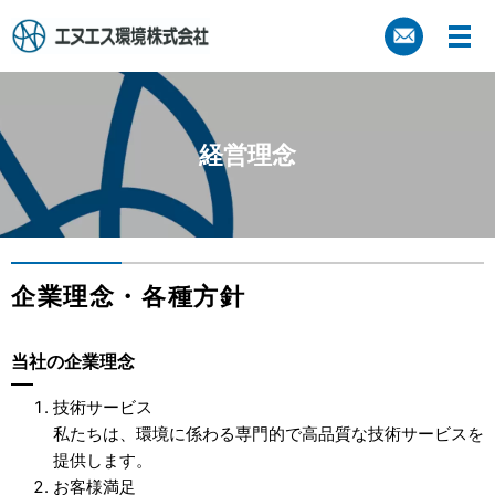
経営理念
企業理念・各種方針
当社の企業理念
技術サービス
私たちは、環境に係わる専門的で高品質な技術サービスを
提供します。
お客様満足