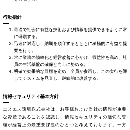
行動指針
最適で社会に有益な技術および情報を提供できるように常
に研鑽する。
迅速に対応し、納期を順守するとともに積極的に有益な提
案を行う。
常に業務の効率化と経営改善に心がけ、収益性を高め、社
員の生活基盤の確保と向上に努める。
明確で効果的な目標を定め、全員が参画し、この実行を通
してシステムを見直し、継続的に改善する。
情報セキュリティ基本方針
エヌエス環境株式会社は、お客様および当社の情報が重要
な資産であることを認識し、情報セキュリティの適切な管
理が経営上の最重要課題のひとつと考えております。一方