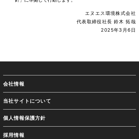
エヌエス環境株式会社
代表取締役社長 鈴木 拓哉
2025年3月6日
会社情報
当社サイトについて
個人情報保護方針
採用情報