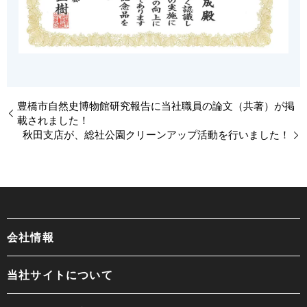
豊橋市自然史博物館研究報告に当社職員の論文（共著）が掲
載されました！
秋田支店が、総社公園クリーンアップ活動を行いました！
会社情報
当社サイトについて