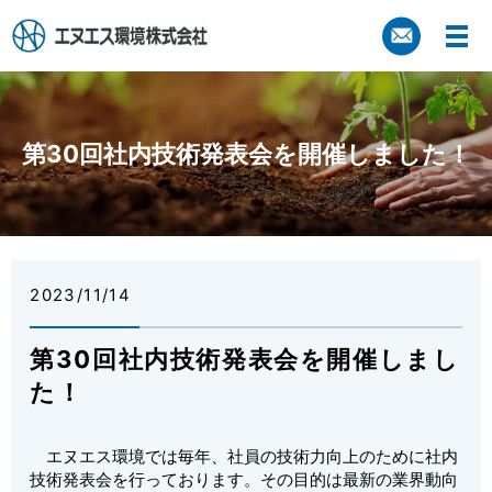
第30回社内技術発表会を開催しました！
2023/11/14
第30回社内技術発表会を開催しまし
た！
エヌエス環境では毎年、社員の技術力向上のために社内
技術発表会を行っております。その目的は最新の業界動向