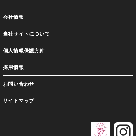
会社情報
当社サイトについて
個人情報保護方針
採用情報
お問い合わせ
サイトマップ