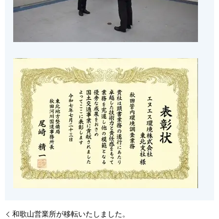
和歌山営業所が移転いたしました。