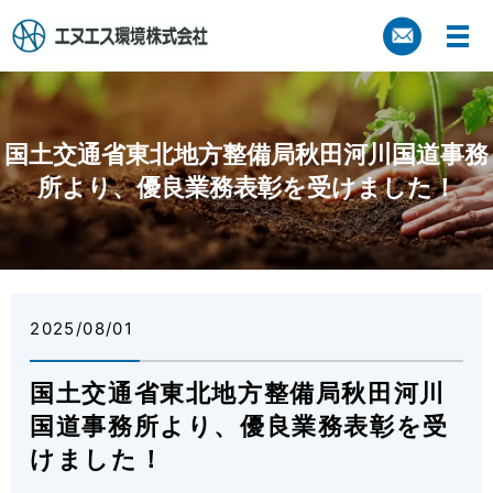
国土交通省東北地方整備局秋田河川国道事務
所より、優良業務表彰を受けました！
2025/08/01
国土交通省東北地方整備局秋田河川
国道事務所より、優良業務表彰を受
けました！