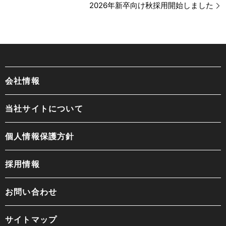
2026年新卒向け秋採用開始しました
会社情報
当社サイトについて
個人情報保護方針
採用情報
お問い合わせ
サイトマップ