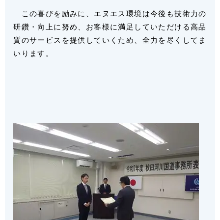
この喜びを励みに、エヌエス環境は今後も技術力の
研鑽・向上に努め、お客様に満足していただける高品
質のサービスを提供していくため、全力を尽くしてま
いります。