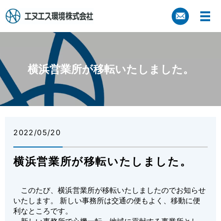
横浜営業所が移転いたしました。
2022/05/20
横浜営業所が移転いたしました。
このたび、横浜営業所が移転いたしましたのでお知らせ
いたします。 新しい事務所は交通の便もよく、移動に便
利なところです。