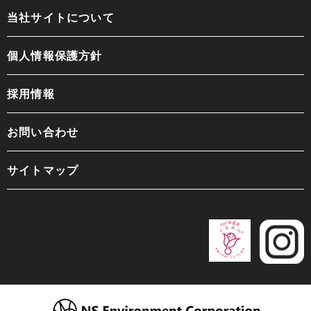
当社サイトについて
個人情報保護方針
採用情報
お問い合わせ
サイトマップ