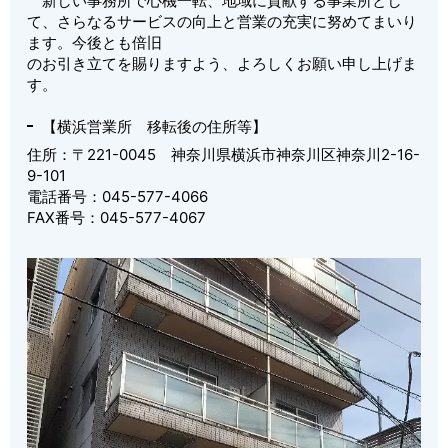
新しい事務所で心機一転、地域に貢献する事業所とし
て、さらなるサービスの向上と営業の充実に努めてまいり
ます。今後とも倍旧
のお引き立てを賜りますよう、よろしくお願い申し上げま
す。
【横浜営業所 移転後の住所等】
住所：〒221-0045 神奈川県横浜市神奈川区神奈川2-16-
9-101
電話番号：045-577-4066
FAX番号：045-577-4067