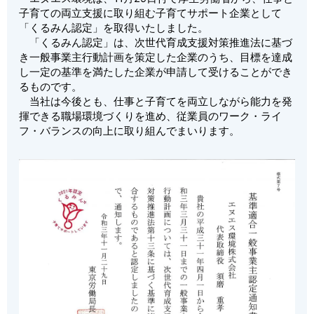
子育ての両立支援に取り組む子育てサポート企業として
「くるみん認定」を取得いたしました。
「くるみん認定」は、次世代育成支援対策推進法に基づ
き一般事業主行動計画を策定した企業のうち、目標を達成
し一定の基準を満たした企業が申請して受けることができ
るものです。
当社は今後とも、仕事と子育てを両立しながら能力を発
揮できる職場環境づくりを進め、従業員のワーク・ライ
フ・バランスの向上に取り組んでまいります。