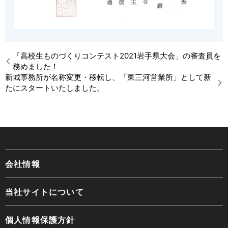
「高校生ものづくりコンテスト2021岩手県大会」の審査員を
務めました！
新城事務所が名称変更・移転し、「東三河営業所」として新
たにスタートいたしました。
会社情報
当社サイトについて
個人情報保護方針