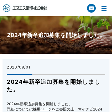
2024年新卒追加募集を開始しました。
2023/09/01
2024年新卒追加募集を開始しまし
た。
2024年新卒追加募集を開始しました。
詳細については
採用ページ
をご参照の上、マイナビ2024