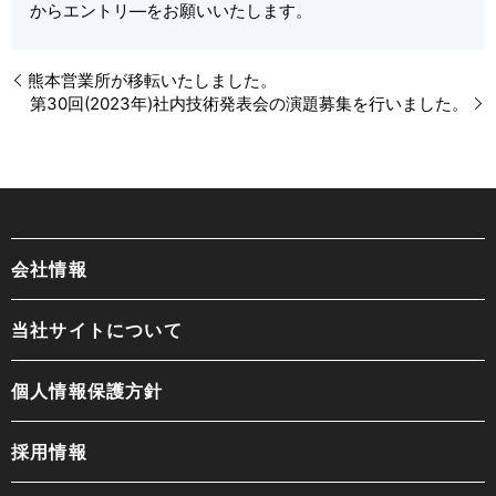
からエントリ―をお願いいたします。
熊本営業所が移転いたしました。
第30回(2023年)社内技術発表会の演題募集を行いました。
会社情報
当社サイトについて
個人情報保護方針
採用情報