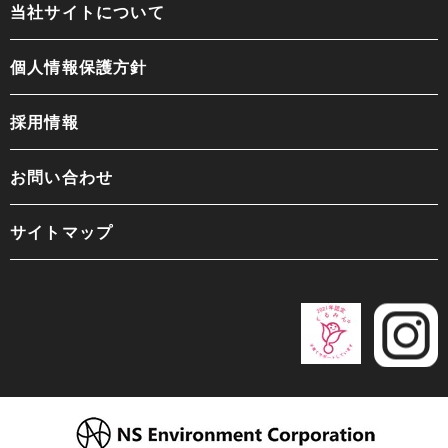
当社サイトについて
個人情報保護方針
採用情報
お問い合わせ
サイトマップ