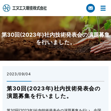
第30回(2023年)社内技術発表会の演題募集
を行いました。
2023/09/04
第30回(2023年)社内技術発表会の
演題募集を行いました。
第30回(2023年)社内技術発表会の演題募集を行い、全国