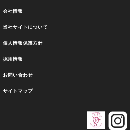
会社情報
当社サイトについて
個人情報保護方針
採用情報
お問い合わせ
サイトマップ