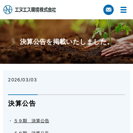
決算公告を掲載いたしました。
2026/03/03
決算公告
・
５９期 決算公告