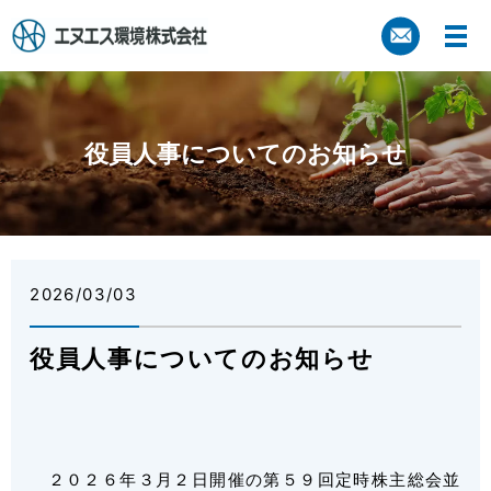
役員人事についてのお知らせ
2026/03/03
役員人事についてのお知らせ
２０２６年３月２日開催の第５９回定時株主総会並