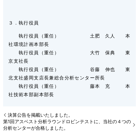
３．執行役員
執行役員（重任） 土肥 久人 本
社環境計画本部長
執行役員（重任） 大竹 保典 東
京支社長
執行役員（重任） 谷藤 伸也 東
北支社盛岡支店長兼総合分析センター所長
執行役員（重任） 藤本 充 本
社技術本部副本部長
決算公告を掲載いたしました。
第1回アスベスト分析ラウンドロビンテストに、当社の４つの
分析センターが合格しました。