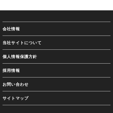
会社情報
当社サイトについて
個人情報保護方針
採用情報
お問い合わせ
サイトマップ