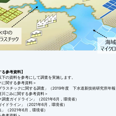
する参考資料】
以下の資料を参考にして調査を実施します。
クに関する参考資料＞
スチックに関する調査」（2019年度 下水道新技術研究所年報
川ごみに関する参考資料＞
査ガイドライン」（2021年6月，環境省）
ライン」（2021年6月，環境省）
2021年6月，環境省）
る参考資料＞