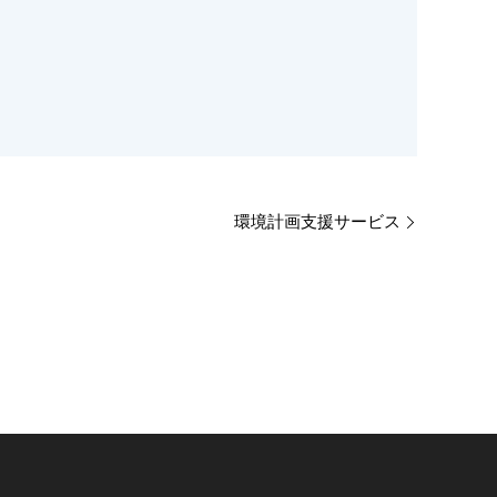
環境計画支援サービス