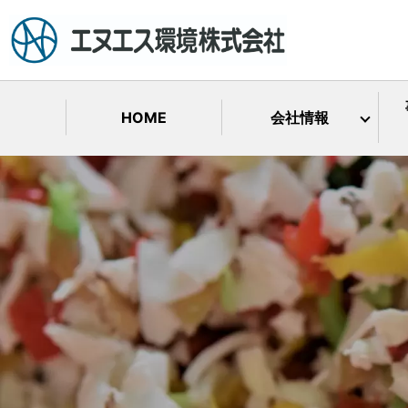
HOME
会社情報