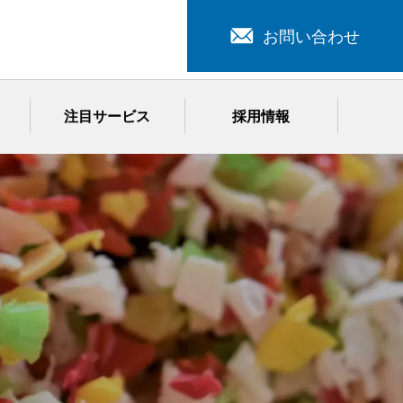
お問い合わせ
注目サービス
採用情報