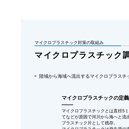
マイクロプラスチック対策の取組み
マイクロプラスチック
陸域から海域へ流出するマイクロプラスチ
マイクロプラスチックの定義
マイクロプラスチックとは直径5
てなどが原因で河川から海へと流
プラスチック片として残存。
マイクロプラスチックは発生源の