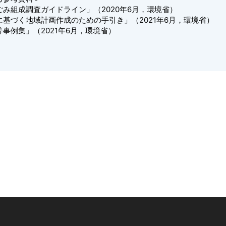
成調査ガイドライン」（2020年6月，環境省）
く地域計画作成のための手引き」（2021年6月，環境省）
集」（2021年6月，環境省）