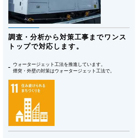
調査・分析
から
対策工事
までワンス
トップで対応します。
ウォータージェット工法を推進しています。
煙突・外壁の対策はウォータージェット工法で。