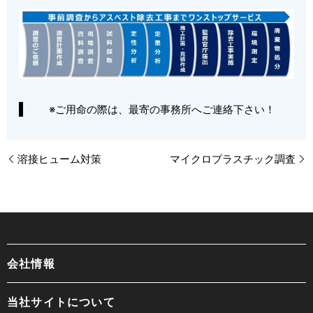
※ご用命の際は、最寄の事務所へご連絡下さい！
溶接ヒューム対策
マイクロプラスチック調査
会社情報
当社サイトについて