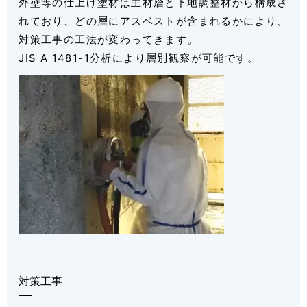
外壁等の仕上げ塗材は主材層と下地調整材から構成さ
れており、どの層にアスベストが含まれるかにより、
対策工事の工法が変わってきます。
JIS A 1481-1分析により層別観察が可能です。
対策工事