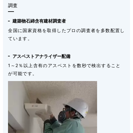
調査
建築物石綿含有建材調査者
全国に国家資格を取得したプロの調査者を多数配置し
ています。
アスベストアナライザー配備
1～2％以上含有のアスベストを数秒で検出すること
が可能です。