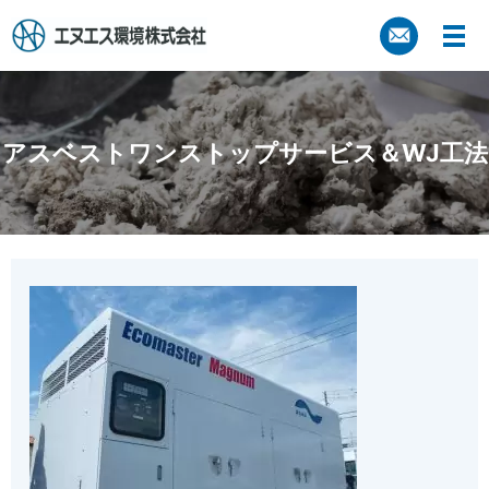
アスベストワンストップサービス＆WJ工法