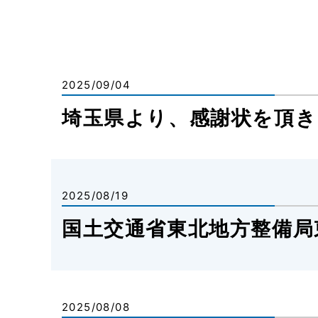
2025/09/04
埼玉県より、感謝状を頂き
2025/08/19
国土交通省東北地方整備局
2025/08/08