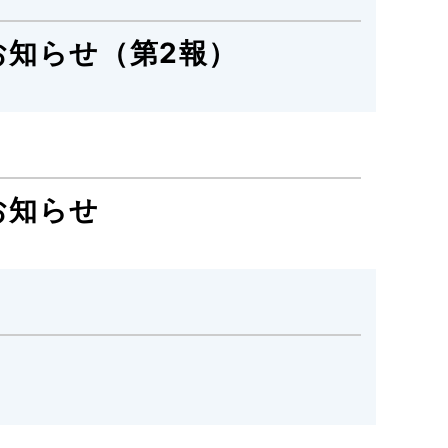
知らせ（第2報）
お知らせ