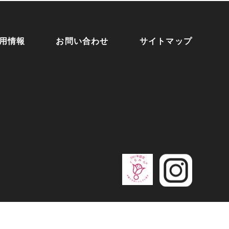
用情報
お問い合わせ
サイトマップ