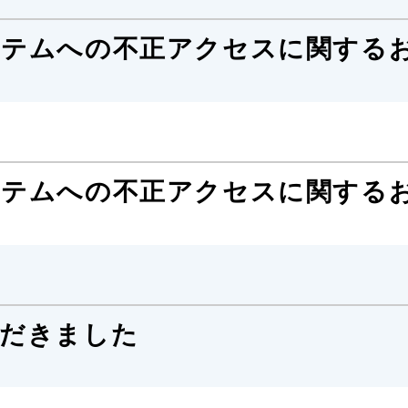
テムへの不正アクセスに関するお
ステムへの不正アクセスに関する
ただきました