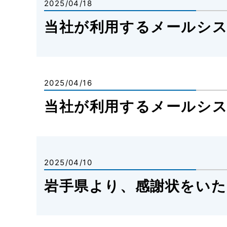
2025/04/18
当社が利用するメールシス
2025/04/16
当社が利用するメールシ
2025/04/10
岩手県より、感謝状をい