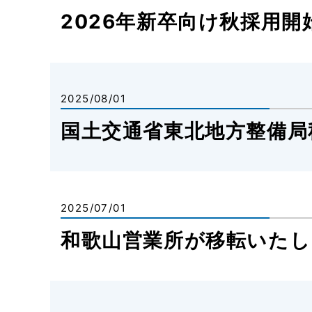
2026年新卒向け秋採用開
2025/08/01
国土交通省東北地方整備局
2025/07/01
和歌山営業所が移転いたし