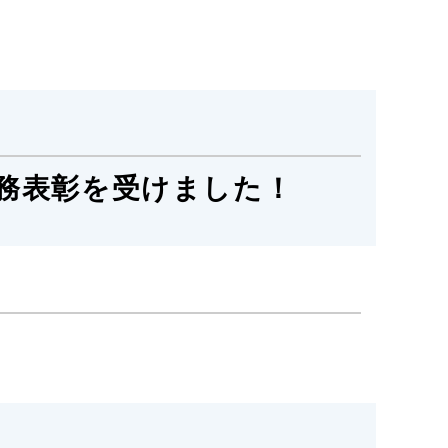
務表彰を受けました！