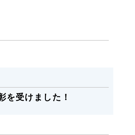
彰を受けました！