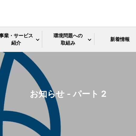
事業・サービス
環境問題への
新着情報
紹介
取組み
お知らせ - パート 2