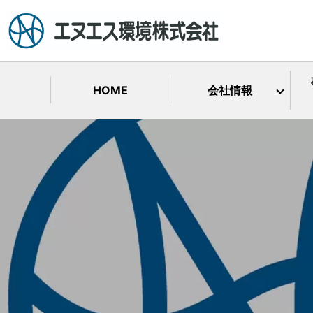
HOME
会社情報