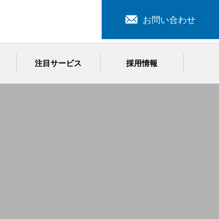
お問い合わせ
注目サービス
採用情報