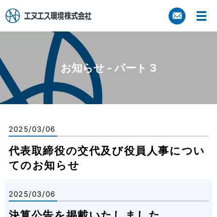
お知らせ - パート 3
2025/03/06
代表取締役の交代及び役員人事につい
てのお知らせ
2025/03/06
決算公告を掲載いたしました。