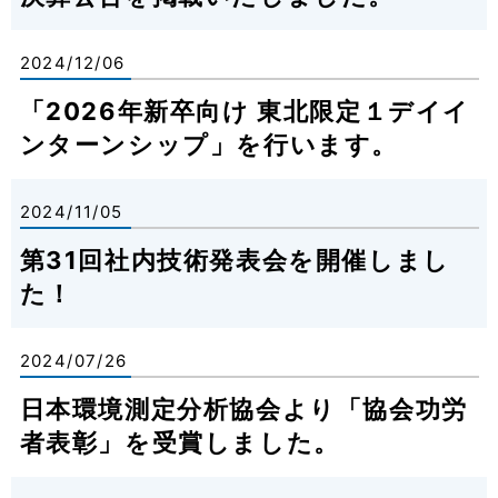
2024/12/06
「2026年新卒向け 東北限定１デイイ
ンターンシップ」を行います。
2024/11/05
第31回社内技術発表会を開催しまし
た！
2024/07/26
日本環境測定分析協会より「協会功労
者表彰」を受賞しました。