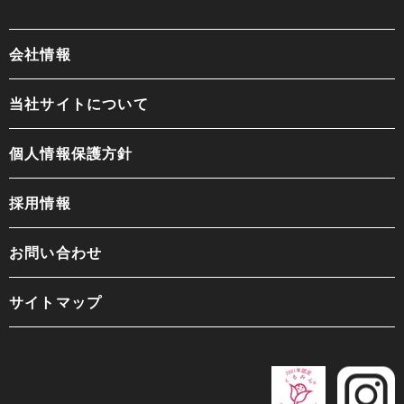
会社情報
当社サイトについて
個人情報保護方針
採用情報
お問い合わせ
サイトマップ