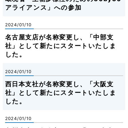
アライアンス」への参加
2024/01/10
名古屋支店が名称変更し、「中部支
社」として新たにスタートいたしま
した。
2024/01/10
西日本支社が名称変更し、「大阪支
社」として新たにスタートいたしま
した。
2024/01/10