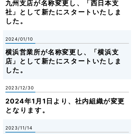
九州支店が名称変更し、「西日本支
社」として新たにスタートいたしま
した。
2024/01/10
横浜営業所が名称変更し、「横浜支
店」として新たにスタートいたしま
した。
2023/12/30
2024年1月1日より、社内組織が変更
となります。
2023/11/14